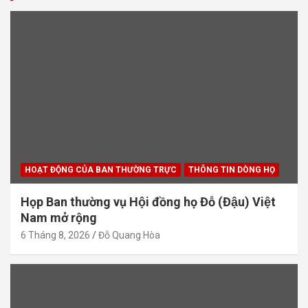
HOẠT ĐỘNG CỦA BAN THƯỜNG TRỰC
THÔNG TIN DÒNG HỌ
Họp Ban thường vụ Hội đồng họ Đỗ (Đậu) Việt
Nam mở rộng
6 Tháng 8, 2026
Đỗ Quang Hòa