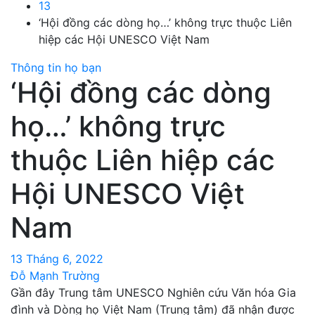
13
‘Hội đồng các dòng họ…’ không trực thuộc Liên
hiệp các Hội UNESCO Việt Nam
Thông tin họ bạn
‘Hội đồng các dòng
họ…’ không trực
thuộc Liên hiệp các
Hội UNESCO Việt
Nam
13 Tháng 6, 2022
Đỗ Mạnh Trường
Gần đây Trung tâm UNESCO Nghiên cứu Văn hóa Gia
đình và Dòng họ Việt Nam (Trung tâm) đã nhận được