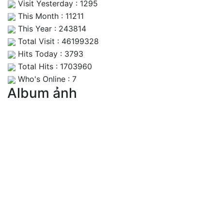
Visit Yesterday : 1295
This Month : 11211
This Year : 243814
Total Visit : 46199328
Hits Today : 3793
Total Hits : 1703960
Who's Online : 7
Album ảnh