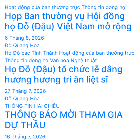
Hoạt động của ban thường trực
Thông tin dòng họ
Họp Ban thường vụ Hội đồng
họ Đỗ (Đậu) Việt Nam mở rộng
6 Tháng 8, 2026
Đỗ Quang Hòa
Họ Đỗ các Tỉnh Thành
Hoạt động của ban thường trực
Thông tin dòng họ
Văn hoá Nghệ thuật
Họ Đỗ (Đậu) tổ chức lễ dâng
hương hương tri ân liệt sĩ
27 Tháng 7, 2026
Đỗ Quang Hòa
THÔNG TIN HAI CHIỀU
THÔNG BÁO MỜI THAM GIA
DỰ THẦU
16 Tháng 7, 2026