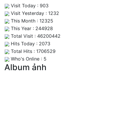
Visit Today : 903
Visit Yesterday : 1232
This Month : 12325
This Year : 244928
Total Visit : 46200442
Hits Today : 2073
Total Hits : 1706529
Who's Online : 5
Album ảnh