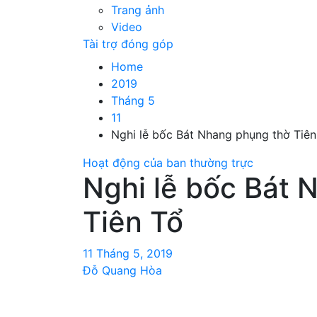
Trang ảnh
Video
Tài trợ đóng góp
Home
2019
Tháng 5
11
Nghi lễ bốc Bát Nhang phụng thờ Tiên
Hoạt động của ban thường trực
Nghi lễ bốc Bát 
Tiên Tổ
11 Tháng 5, 2019
Đỗ Quang Hòa