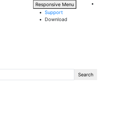
Responsive Menu
Support
Download
Search