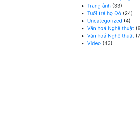
Trang ảnh
(33)
Tuổi trẻ họ Đỗ
(24)
Uncategorized
(4)
Văn hoá Nghệ thuật
(8
Văn hoá Nghệ thuật
(7
Video
(43)