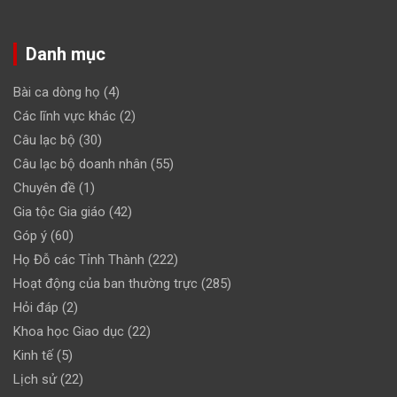
Danh mục
Bài ca dòng họ
(4)
Các lĩnh vực khác
(2)
Câu lạc bộ
(30)
Câu lạc bộ doanh nhân
(55)
Chuyên đề
(1)
Gia tộc Gia giáo
(42)
Góp ý
(60)
Họ Đỗ các Tỉnh Thành
(222)
Hoạt động của ban thường trực
(285)
Hỏi đáp
(2)
Khoa học Giao dục
(22)
Kinh tế
(5)
Lịch sử
(22)