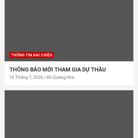
THÔNG TIN HAI CHIỀU
THÔNG BÁO MỜI THAM GIA DỰ THẦU
16 Tháng 7, 2026
Đỗ Quang Hòa