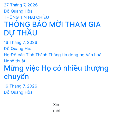
27 Tháng 7, 2026
Đỗ Quang Hòa
THÔNG TIN HAI CHIỀU
THÔNG BÁO MỜI THAM GIA
DỰ THẦU
16 Tháng 7, 2026
Đỗ Quang Hòa
Họ Đỗ các Tỉnh Thành
Thông tin dòng họ
Văn hoá
Nghệ thuật
Mừng việc Họ có nhiều thượng
chuyển
16 Tháng 7, 2026
Đỗ Quang Hòa
Xin
mời