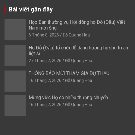
Bài viết gần đây
Họp Ban thường vụ Hội đồng họ Đỗ (Đậu) Việt
Nam mở rộng
6 Tháng 8, 2026
Đỗ Quang Hòa
Họ Đỗ (Đậu) tổ chức lễ dâng hương hương tri ân
liệt sĩ
27 Tháng 7, 2026
Đỗ Quang Hòa
THÔNG BÁO MỜI THAM GIA DỰ THẦU
16 Tháng 7, 2026
Đỗ Quang Hòa
Mừng việc Họ có nhiều thượng chuyển
16 Tháng 7, 2026
Đỗ Quang Hòa