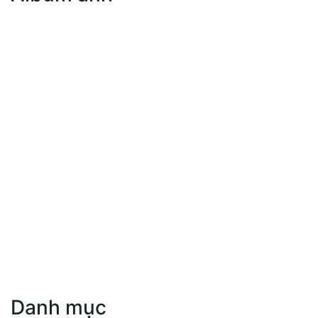
Danh mục