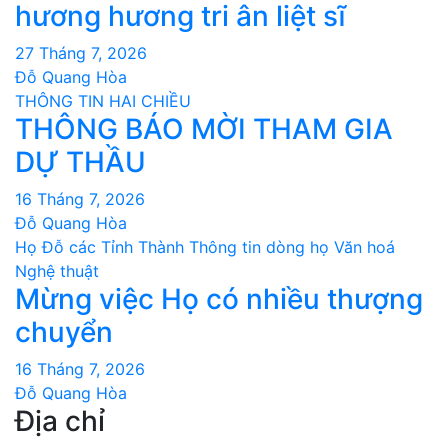
hương hương tri ân liệt sĩ
27 Tháng 7, 2026
Đỗ Quang Hòa
THÔNG TIN HAI CHIỀU
THÔNG BÁO MỜI THAM GIA
DỰ THẦU
16 Tháng 7, 2026
Đỗ Quang Hòa
Họ Đỗ các Tỉnh Thành
Thông tin dòng họ
Văn hoá
Nghệ thuật
Mừng việc Họ có nhiều thượng
chuyển
16 Tháng 7, 2026
Đỗ Quang Hòa
Địa chỉ