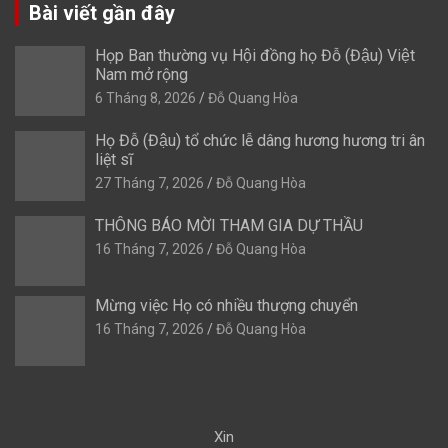
Bài viết gần đây
Họp Ban thường vụ Hội đồng họ Đỗ (Đậu) Việt
Nam mở rộng
6 Tháng 8, 2026
Đỗ Quang Hòa
Họ Đỗ (Đậu) tổ chức lễ dâng hương hương tri ân
liệt sĩ
27 Tháng 7, 2026
Đỗ Quang Hòa
THÔNG BÁO MỜI THAM GIA DỰ THẦU
16 Tháng 7, 2026
Đỗ Quang Hòa
Mừng việc Họ có nhiều thượng chuyển
16 Tháng 7, 2026
Đỗ Quang Hòa
Xin