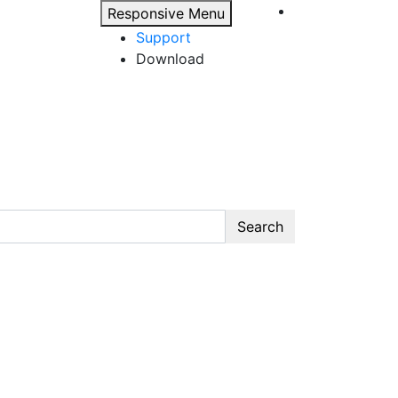
Responsive Menu
Support
Download
Search