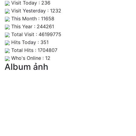
Visit Today : 236
Visit Yesterday : 1232
This Month : 11658
This Year : 244261
Total Visit : 46199775
Hits Today : 351
Total Hits : 1704807
Who's Online : 12
Album ảnh