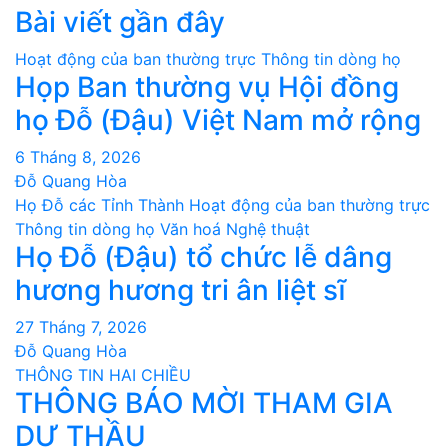
Bài viết gần đây
Hoạt động của ban thường trực
Thông tin dòng họ
Họp Ban thường vụ Hội đồng
họ Đỗ (Đậu) Việt Nam mở rộng
6 Tháng 8, 2026
Đỗ Quang Hòa
Họ Đỗ các Tỉnh Thành
Hoạt động của ban thường trực
Thông tin dòng họ
Văn hoá Nghệ thuật
Họ Đỗ (Đậu) tổ chức lễ dâng
hương hương tri ân liệt sĩ
27 Tháng 7, 2026
Đỗ Quang Hòa
THÔNG TIN HAI CHIỀU
THÔNG BÁO MỜI THAM GIA
DỰ THẦU