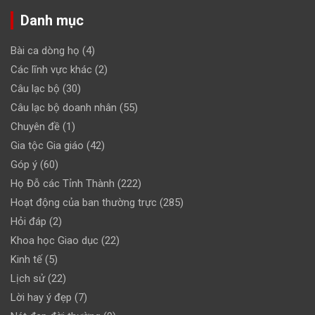
Danh mục
Bài ca dòng họ
(4)
Các lĩnh vực khác
(2)
Câu lạc bộ
(30)
Câu lạc bộ doanh nhân
(55)
Chuyên đề
(1)
Gia tộc Gia giáo
(42)
Góp ý
(60)
Họ Đỗ các Tỉnh Thành
(222)
Hoạt động của ban thường trực
(285)
Hỏi đáp
(2)
Khoa học Giao dục
(22)
Kinh tế
(5)
Lịch sử
(22)
Lời hay ý đẹp
(7)