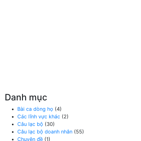
Danh mục
Bài ca dòng họ
(4)
Các lĩnh vực khác
(2)
Câu lạc bộ
(30)
Câu lạc bộ doanh nhân
(55)
Chuyên đề
(1)