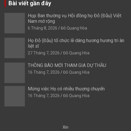
Bài viết gần đây
Họp Ban thường vụ Hội đồng họ Đỗ (Đậu) Việt
Nam mở rộng
6 Tháng 8, 2026
Đỗ Quang Hòa
Họ Đỗ (Đậu) tổ chức lễ dâng hương hương tri ân
liệt sĩ
27 Tháng 7, 2026
Đỗ Quang Hòa
THÔNG BÁO MỜI THAM GIA DỰ THẦU
16 Tháng 7, 2026
Đỗ Quang Hòa
Mừng việc Họ có nhiều thượng chuyển
16 Tháng 7, 2026
Đỗ Quang Hòa
Xin