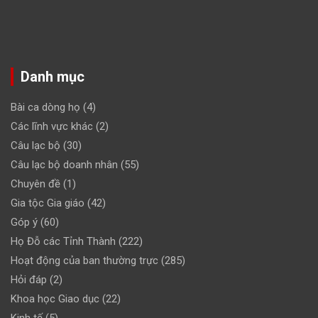
Danh mục
Bài ca dòng họ
(4)
Các lĩnh vực khác
(2)
Câu lạc bộ
(30)
Câu lạc bộ doanh nhân
(55)
Chuyên đề
(1)
Gia tộc Gia giáo
(42)
Góp ý
(60)
Họ Đỗ các Tỉnh Thành
(222)
Hoạt động của ban thường trực
(285)
Hỏi đáp
(2)
Khoa học Giao dục
(22)