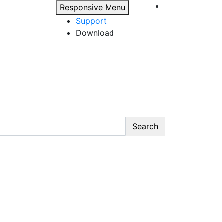
Responsive Menu
Support
Download
Search