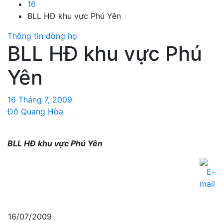
16
BLL HĐ khu vực Phú Yên
Thông tin dòng họ
BLL HĐ khu vực Phú
Yên
16 Tháng 7, 2009
Đỗ Quang Hòa
BLL HĐ khu vực Phú Yên
16/07/2009