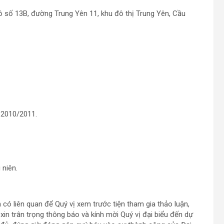
 số 13B, đường Trung Yên 11, khu đô thị Trung Yên, Cầu
 2010/2011.
niên.
 có liên quan để Quý vị xem trước tiện tham gia thảo luận,
xin trân trọng thông báo và kính mời Quý vị đại biểu đến dự