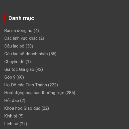
Danh mục
Bài ca dòng họ
(4)
Các lĩnh vực khác
(2)
Câu lạc bộ
(30)
Câu lạc bộ doanh nhân
(55)
Chuyên đề
(1)
Gia tộc Gia giáo
(42)
Góp ý
(60)
Họ Đỗ các Tỉnh Thành
(222)
Hoạt động của ban thường trực
(285)
Hỏi đáp
(2)
Khoa học Giao dục
(22)
Kinh tế
(5)
Lịch sử
(22)