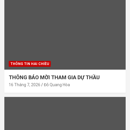
THÔNG TIN HAI CHIỀU
THÔNG BÁO MỜI THAM GIA DỰ THẦU
16 Tháng 7, 2026
Đỗ Quang Hòa