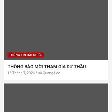
THÔNG TIN HAI CHIỀU
THÔNG BÁO MỜI THAM GIA DỰ THẦU
16 Tháng 7, 2026
Đỗ Quang Hòa