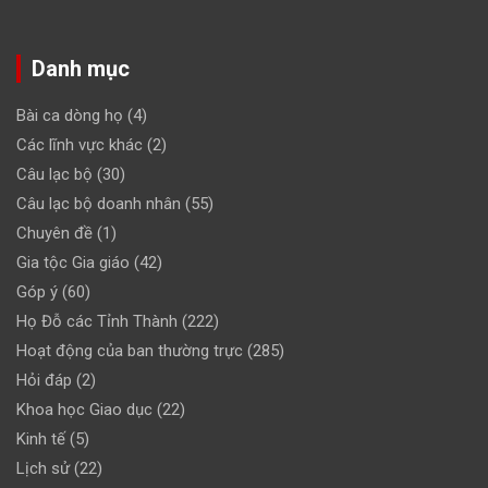
Danh mục
Bài ca dòng họ
(4)
Các lĩnh vực khác
(2)
Câu lạc bộ
(30)
Câu lạc bộ doanh nhân
(55)
Chuyên đề
(1)
Gia tộc Gia giáo
(42)
Góp ý
(60)
Họ Đỗ các Tỉnh Thành
(222)
Hoạt động của ban thường trực
(285)
Hỏi đáp
(2)
Khoa học Giao dục
(22)
Kinh tế
(5)
Lịch sử
(22)