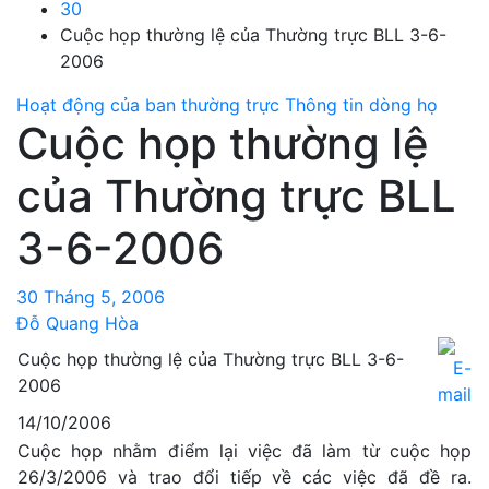
30
Cuộc họp thường lệ của Thường trực BLL 3-6-
2006
Hoạt động của ban thường trực
Thông tin dòng họ
Cuộc họp thường lệ
của Thường trực BLL
3-6-2006
30 Tháng 5, 2006
Đỗ Quang Hòa
Cuộc họp thường lệ của Thường trực BLL 3-6-
2006
14/10/2006
Cuộc họp nhằm điểm lại việc đã làm từ cuộc họp
26/3/2006 và trao đổi tiếp về các việc đã đề ra.