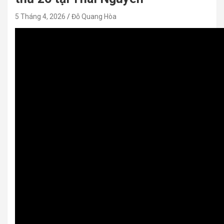
5 Tháng 4, 2026
Đỗ Quang Hòa