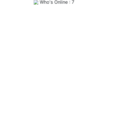
Who's Online : 7