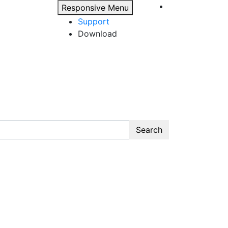
Responsive Menu
Support
Download
Search