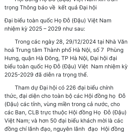
trọng Thông báo về kết quả Đại hội
Đại biểu toàn quốc Họ Đỗ (Đậu) Việt Nam
nhiệm kỳ 2025 – 2029 như sau:
Trong các ngày 28, 29/12/2024 tại Nhà Văn
hoá Trung tâm Thành phố Hà Nội, số 7 Phùng
Hưng, quận Hà Đông, TP Hà Nội, Đại hội đại
biểu toàn quốc Họ Đỗ (Đậu) Việt Nam nhiệm kỳ
2025-2029 đã diễn ra trọng thể.
Tham dự Đại hội có 226 đại biểu chính
thức, đại diện cho toàn bộ các Hội đồng họ Đỗ
(Đậu) các tỉnh, vùng miền trong cả nước, cho
các Ban, CLB trực thuộc Hội đồng Họ Đỗ (Đậu)
Việt Nam; và hơn 50 đại biểu khách mời là các
đồng chí lãnh đạo, nguyên lãnh đạo Hội đồng