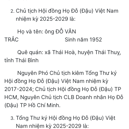
Chủ tịch Hội đồng Họ Đỗ (Đậu) Việt Nam
nhiệm kỳ 2025-2029 là:
Họ và tên: ông ĐỖ VĂN
TRẮC Sinh năm 1952
Quê quán: xã Thái Hoà, huyện Thái Thuỵ,
tỉnh Thái Bình
Nguyên Phó Chủ tịch kiêm Tổng Thư ký
Hội đồng Họ Đỗ (Đậu) Việt Nam nhiệm kỳ
2017-2024; Chủ tịch Hội đồng Họ Đỗ (Đậu) TP
HCM, Nguyên Chủ tịch CLB Doanh nhân Họ Đỗ
(Đậu) TP Hồ Chí Minh.
Tổng Thư ký Hội đồng Họ Đỗ (Đậu) Việt
Nam nhiệm kỳ 2025-2029 là: