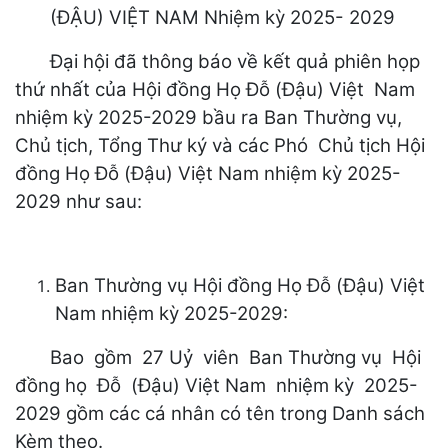
(ĐẬU) VIỆT NAM Nhiệm kỳ 2025- 2029
Đại hội đã thông báo về kết quả phiên họp
thứ nhất của Hội đồng Họ Đỗ (Đậu) Việt Nam
nhiệm kỳ 2025-2029 bầu ra Ban Thường vụ,
Chủ tịch, Tổng Thư ký và các Phó Chủ tịch Hội
đồng Họ Đỗ (Đậu) Việt Nam nhiệm kỳ 2025-
2029 như sau:
Ban Thường vụ Hội đồng Họ Đỗ (Đậu) Việt
Nam nhiệm kỳ 2025-2029:
Bao gồm 27 Uỷ viên Ban Thường vụ Hội
đồng họ Đỗ (Đậu) Việt Nam nhiệm kỳ 2025-
2029 gồm các cá nhân có tên trong Danh sách
Kèm theo.