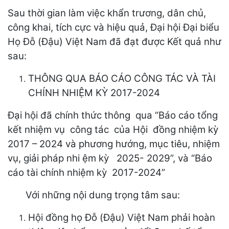
Sau thời gian làm việc khẩn trương, dân chủ,
công khai, tích cực và hiệu quả, Đại hội Đại biểu
Họ Đỗ (Đậu) Việt Nam đã đạt được Kết quả như
sau:
THÔNG QUA BÁO CÁO CÔNG TÁC VÀ TÀI
CHÍNH NHIỆM KỲ 2017-2024
Đại hội đã chính thức thông qua “Báo cáo tổng
kết nhiệm vụ công tác của Hội đồng nhiệm kỳ
2017 – 2024 và phương hướng, mục tiêu, nhiệm
vụ, giải pháp nhi ệm kỳ 2025- 2029”, và “Báo
cáo tài chính nhiệm kỳ 2017-2024”
Với những nội dung trọng tâm sau:
Hội đồng họ Đỗ (Đậu) Việt Nam phải hoàn