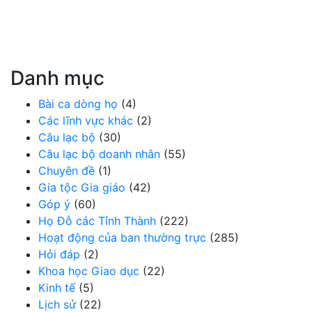
Danh mục
Bài ca dòng họ
(4)
Các lĩnh vực khác
(2)
Câu lạc bộ
(30)
Câu lạc bộ doanh nhân
(55)
Chuyên đề
(1)
Gia tộc Gia giáo
(42)
Góp ý
(60)
Họ Đỗ các Tỉnh Thành
(222)
Hoạt động của ban thường trực
(285)
Hỏi đáp
(2)
Khoa học Giao dục
(22)
Kinh tế
(5)
Lịch sử
(22)