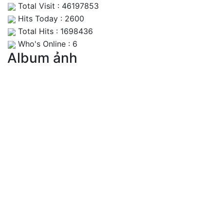
Total Visit : 46197853
Hits Today : 2600
Total Hits : 1698436
Who's Online : 6
Album ảnh