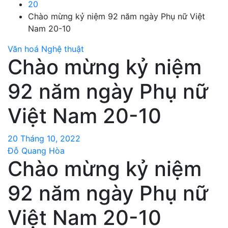
20
Chào mừng kỷ niệm 92 năm ngày Phụ nữ Việt
Nam 20-10
Văn hoá Nghệ thuật
Chào mừng kỷ niệm
92 năm ngày Phụ nữ
Việt Nam 20-10
20 Tháng 10, 2022
Đỗ Quang Hòa
Chào mừng kỷ niệm
92 năm ngày Phụ nữ
Việt Nam 20-10