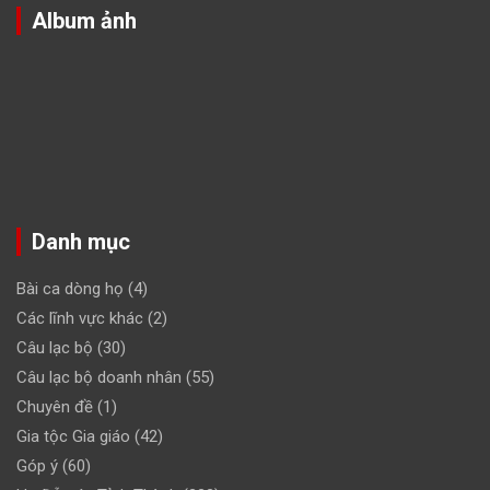
Album ảnh
Danh mục
Bài ca dòng họ
(4)
Các lĩnh vực khác
(2)
Câu lạc bộ
(30)
Câu lạc bộ doanh nhân
(55)
Chuyên đề
(1)
Gia tộc Gia giáo
(42)
Góp ý
(60)