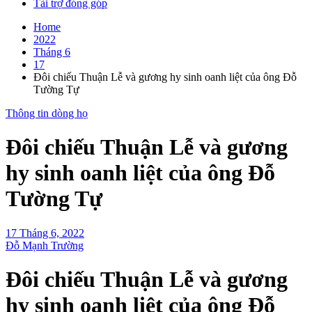
Tài trợ đóng góp
Home
2022
Tháng 6
17
Đôi chiếu Thuận Lễ và gương hy sinh oanh liệt của ông Đỗ
Tường Tự
Thông tin dòng họ
Đôi chiếu Thuận Lễ và gương
hy sinh oanh liệt của ông Đỗ
Tường Tự
17 Tháng 6, 2022
Đỗ Mạnh Trường
Đôi chiếu Thuận Lễ và gương
hy sinh oanh liệt của ông Đỗ