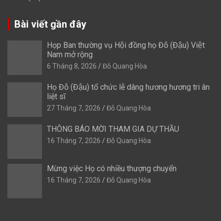
Bài viết gần đây
Họp Ban thường vụ Hội đồng họ Đỗ (Đậu) Việt
Nam mở rộng
6 Tháng 8, 2026
Đỗ Quang Hòa
Họ Đỗ (Đậu) tổ chức lễ dâng hương hương tri ân
liệt sĩ
27 Tháng 7, 2026
Đỗ Quang Hòa
THÔNG BÁO MỜI THAM GIA DỰ THẦU
16 Tháng 7, 2026
Đỗ Quang Hòa
Mừng việc Họ có nhiều thượng chuyển
16 Tháng 7, 2026
Đỗ Quang Hòa