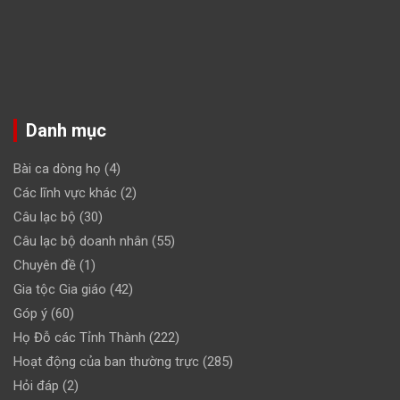
Danh mục
Bài ca dòng họ
(4)
Các lĩnh vực khác
(2)
Câu lạc bộ
(30)
Câu lạc bộ doanh nhân
(55)
Chuyên đề
(1)
Gia tộc Gia giáo
(42)
Góp ý
(60)
Họ Đỗ các Tỉnh Thành
(222)
Hoạt động của ban thường trực
(285)
Hỏi đáp
(2)