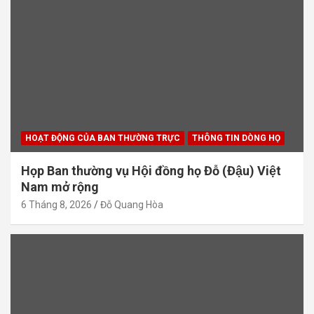
HOẠT ĐỘNG CỦA BAN THƯỜNG TRỰC
THÔNG TIN DÒNG HỌ
Họp Ban thường vụ Hội đồng họ Đỗ (Đậu) Việt
Nam mở rộng
6 Tháng 8, 2026
Đỗ Quang Hòa