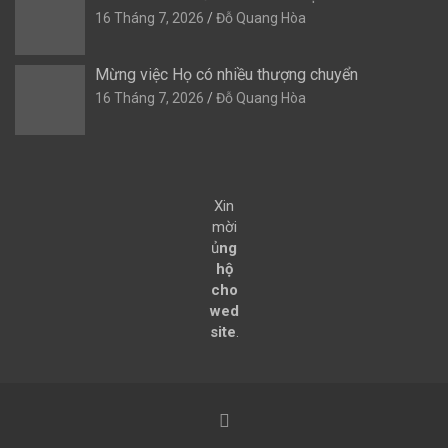
16 Tháng 7, 2026
Đỗ Quang Hòa
Mừng việc Họ có nhiều thượng chuyển
16 Tháng 7, 2026
Đỗ Quang Hòa
Xin
mời
ủ
ng
hộ
cho
wed
site
.