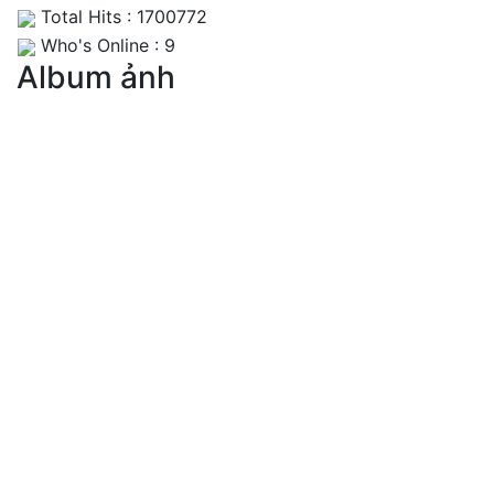
Total Hits : 1700772
Who's Online : 9
Album ảnh