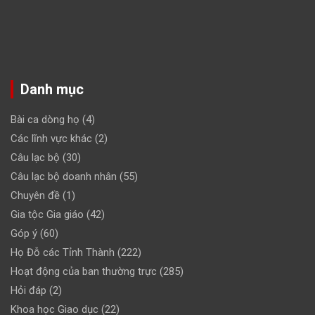
Danh mục
Bài ca dòng họ
(4)
Các lĩnh vực khác
(2)
Câu lạc bộ
(30)
Câu lạc bộ doanh nhân
(55)
Chuyên đề
(1)
Gia tộc Gia giáo
(42)
Góp ý
(60)
Họ Đỗ các Tỉnh Thành
(222)
Hoạt động của ban thường trực
(285)
Hỏi đáp
(2)
Khoa học Giao dục
(22)