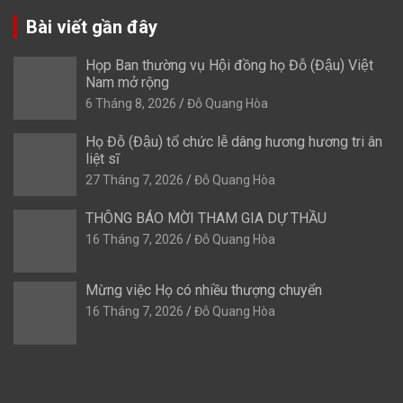
Bài viết gần đây
Họp Ban thường vụ Hội đồng họ Đỗ (Đậu) Việt
Nam mở rộng
6 Tháng 8, 2026
Đỗ Quang Hòa
Họ Đỗ (Đậu) tổ chức lễ dâng hương hương tri ân
liệt sĩ
27 Tháng 7, 2026
Đỗ Quang Hòa
THÔNG BÁO MỜI THAM GIA DỰ THẦU
16 Tháng 7, 2026
Đỗ Quang Hòa
Mừng việc Họ có nhiều thượng chuyển
16 Tháng 7, 2026
Đỗ Quang Hòa