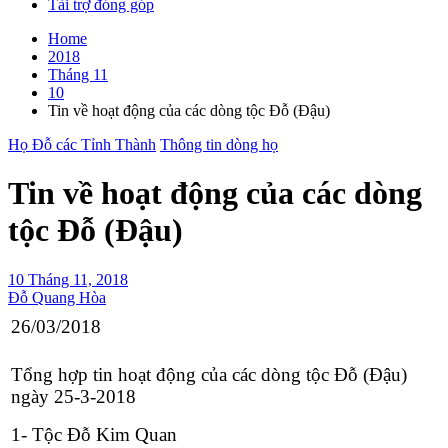
Tài trợ đóng góp
Home
2018
Tháng 11
10
Tin về hoạt động của các dòng tộc Đỗ (Đậu)
Họ Đỗ các Tỉnh Thành
Thông tin dòng họ
Tin về hoạt động của các dòng
tộc Đỗ (Đậu)
10 Tháng 11, 2018
Đỗ Quang Hòa
26/03/2018
Tổng hợp tin hoạt động của các dòng tộc Đỗ (Đậu)
ngày 25-3-2018
1- Tộc Đỗ Kim Quan