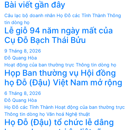
Bài viết gần đây
Câu lạc bộ doanh nhân
Họ Đỗ các Tỉnh Thành
Thông
tin dòng họ
Lễ giỗ 94 năm ngày mất của
Cụ Đỗ Bạch Thái Bửu
9 Tháng 8, 2026
Đỗ Quang Hòa
Hoạt động của ban thường trực
Thông tin dòng họ
Họp Ban thường vụ Hội đồng
họ Đỗ (Đậu) Việt Nam mở rộng
6 Tháng 8, 2026
Đỗ Quang Hòa
Họ Đỗ các Tỉnh Thành
Hoạt động của ban thường trực
Thông tin dòng họ
Văn hoá Nghệ thuật
Họ Đỗ (Đậu) tổ chức lễ dâng