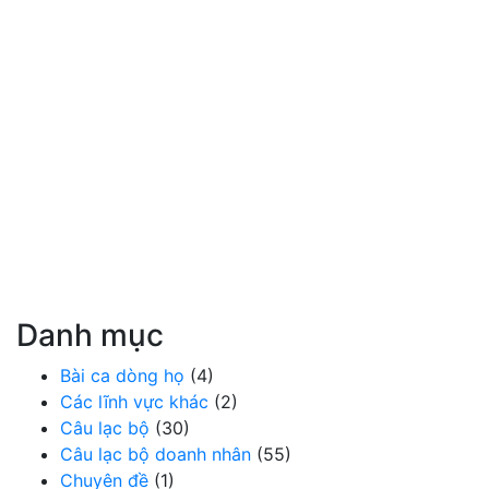
Danh mục
Bài ca dòng họ
(4)
Các lĩnh vực khác
(2)
Câu lạc bộ
(30)
Câu lạc bộ doanh nhân
(55)
Chuyên đề
(1)