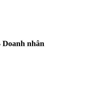
B Doanh nhân