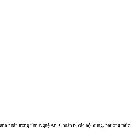
oanh nhân trong tỉnh Nghệ An. Chuẩn bị các nội dung, phương thức