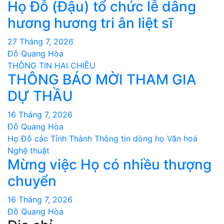
Họ Đỗ (Đậu) tổ chức lễ dâng
hương hương tri ân liệt sĩ
27 Tháng 7, 2026
Đỗ Quang Hòa
THÔNG TIN HAI CHIỀU
THÔNG BÁO MỜI THAM GIA
DỰ THẦU
16 Tháng 7, 2026
Đỗ Quang Hòa
Họ Đỗ các Tỉnh Thành
Thông tin dòng họ
Văn hoá
Nghệ thuật
Mừng việc Họ có nhiều thượng
chuyển
16 Tháng 7, 2026
Đỗ Quang Hòa