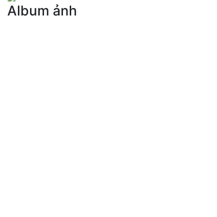
Album ảnh