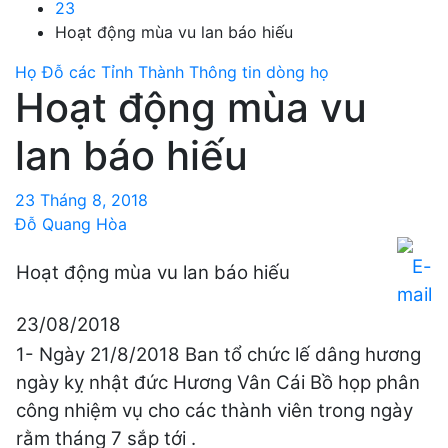
23
Hoạt động mùa vu lan báo hiếu
Họ Đỗ các Tỉnh Thành
Thông tin dòng họ
Hoạt động mùa vu
lan báo hiếu
23 Tháng 8, 2018
Đỗ Quang Hòa
Hoạt động mùa vu lan báo hiếu
23/08/2018
1- Ngày 21/8/2018 Ban tổ chức lế dâng hương
ngày kỵ nhật đức Hương Vân Cái Bồ họp phân
công nhiệm vụ cho các thành viên trong ngày
rằm tháng 7 sắp tới .