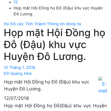
12
Họp mặt Hội Đồng họ Đỗ (Đậu) khu vực Huyện
Đô Lương.
Họ Đỗ các Tỉnh Thành
Thông tin dòng họ
Họp mặt Hội Đồng họ
Đỗ (Đậu) khu vực
Huyện Đô Lương.
12 Tháng 7, 2018
Đỗ Quang Hòa
Họp mặt Hội Đồng họ Đỗ (Đậu) khu vực
Huyện Đô Lương.
12/07/2018
Họp mặt Hội Đồng họ Đỗ(Đậu) khu vực Huyện