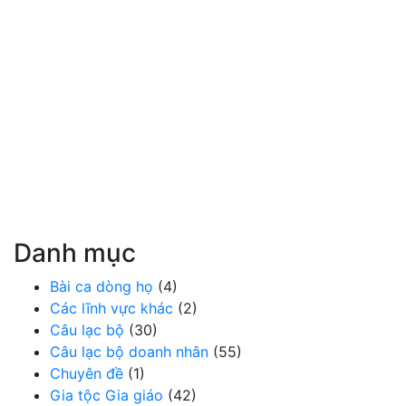
Danh mục
Bài ca dòng họ
(4)
Các lĩnh vực khác
(2)
Câu lạc bộ
(30)
Câu lạc bộ doanh nhân
(55)
Chuyên đề
(1)
Gia tộc Gia giáo
(42)