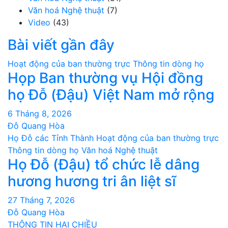
Văn hoá Nghệ thuật
(7)
Video
(43)
Bài viết gần đây
Hoạt động của ban thường trực
Thông tin dòng họ
Họp Ban thường vụ Hội đồng
họ Đỗ (Đậu) Việt Nam mở rộng
6 Tháng 8, 2026
Đỗ Quang Hòa
Họ Đỗ các Tỉnh Thành
Hoạt động của ban thường trực
Thông tin dòng họ
Văn hoá Nghệ thuật
Họ Đỗ (Đậu) tổ chức lễ dâng
hương hương tri ân liệt sĩ
27 Tháng 7, 2026
Đỗ Quang Hòa
THÔNG TIN HAI CHIỀU