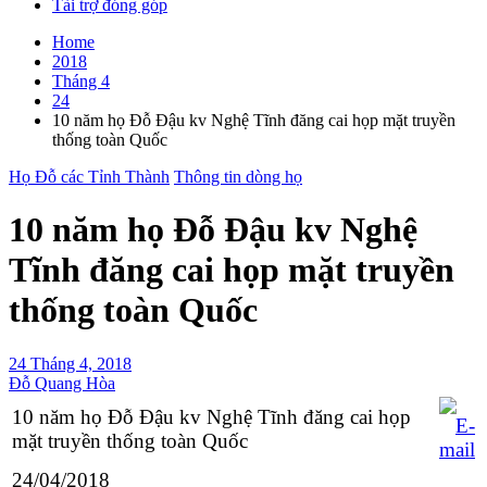
Tài trợ đóng góp
Home
2018
Tháng 4
24
10 năm họ Đỗ Đậu kv Nghệ Tĩnh đăng cai họp mặt truyền
thống toàn Quốc
Họ Đỗ các Tỉnh Thành
Thông tin dòng họ
10 năm họ Đỗ Đậu kv Nghệ
Tĩnh đăng cai họp mặt truyền
thống toàn Quốc
24 Tháng 4, 2018
Đỗ Quang Hòa
10 năm họ Đỗ Đậu kv Nghệ Tĩnh đăng cai họp
mặt truyền thống toàn Quốc
24/04/2018