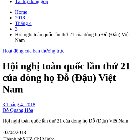
Tài trợ đóng góp
Home
2018
Tháng 4
3
Hội nghị toàn quốc lần thứ 21 của dòng họ Đỗ (Đậu) Việt
Nam
Hoạt động của ban thường trực
Hội nghị toàn quốc lần thứ 21
của dòng họ Đỗ (Đậu) Việt
Nam
3 Tháng 4, 2018
Đỗ Quang Hòa
Hội nghị toàn quốc lần thứ 21 của dòng họ Đỗ (Đậu) Việt Nam
03/04/2018
Thành phố Hồ Chí Minh: