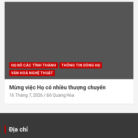
HỌ ĐỖ CÁC TỈNH THÀNH
THÔNG TIN DÒNG HỌ
VĂN HOÁ NGHỆ THUẬT
Mừng việc Họ có nhiều thượng chuyển
16 Tháng 7, 2026
Đỗ Quang Hòa
Địa chỉ