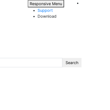
Responsive Menu
Support
Download
Search