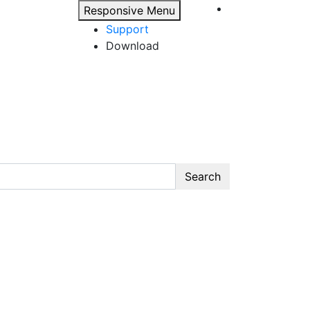
Responsive Menu
Support
Download
Search