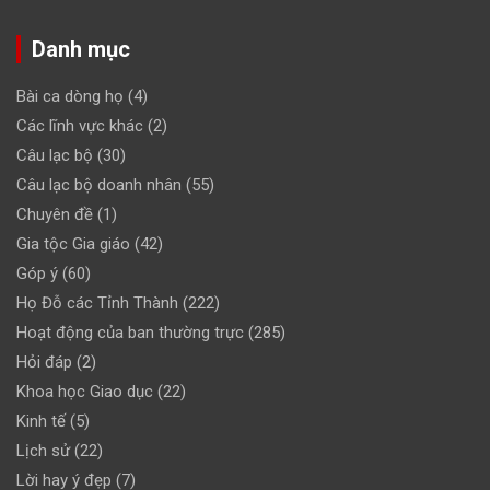
Danh mục
Bài ca dòng họ
(4)
Các lĩnh vực khác
(2)
Câu lạc bộ
(30)
Câu lạc bộ doanh nhân
(55)
Chuyên đề
(1)
Gia tộc Gia giáo
(42)
Góp ý
(60)
Họ Đỗ các Tỉnh Thành
(222)
Hoạt động của ban thường trực
(285)
Hỏi đáp
(2)
Khoa học Giao dục
(22)
Kinh tế
(5)
Lịch sử
(22)
Lời hay ý đẹp
(7)