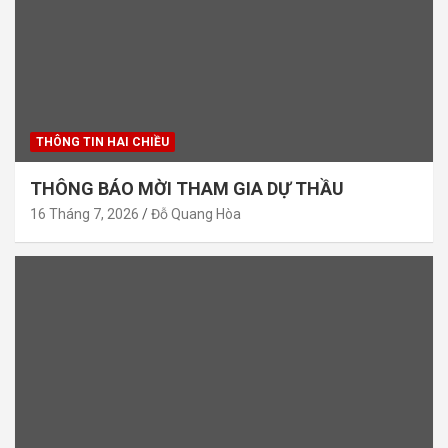
THÔNG TIN HAI CHIỀU
THÔNG BÁO MỜI THAM GIA DỰ THẦU
16 Tháng 7, 2026
Đỗ Quang Hòa