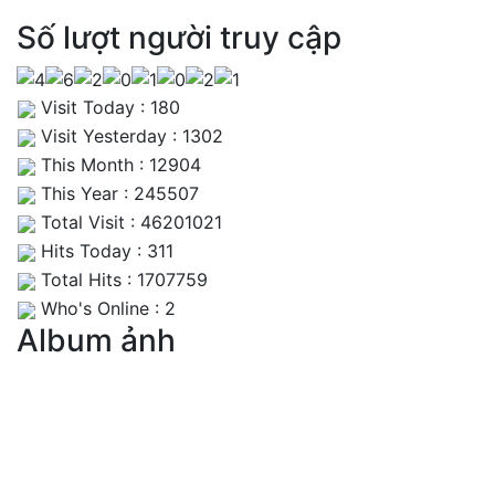
Số lượt người truy cập
Visit Today : 180
Visit Yesterday : 1302
This Month : 12904
This Year : 245507
Total Visit : 46201021
Hits Today : 311
Total Hits : 1707759
Who's Online : 2
Album ảnh