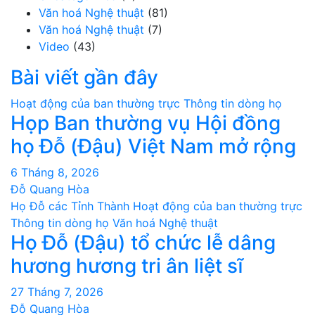
Văn hoá Nghệ thuật
(81)
Văn hoá Nghệ thuật
(7)
Video
(43)
Bài viết gần đây
Hoạt động của ban thường trực
Thông tin dòng họ
Họp Ban thường vụ Hội đồng
họ Đỗ (Đậu) Việt Nam mở rộng
6 Tháng 8, 2026
Đỗ Quang Hòa
Họ Đỗ các Tỉnh Thành
Hoạt động của ban thường trực
Thông tin dòng họ
Văn hoá Nghệ thuật
Họ Đỗ (Đậu) tổ chức lễ dâng
hương hương tri ân liệt sĩ
27 Tháng 7, 2026
Đỗ Quang Hòa