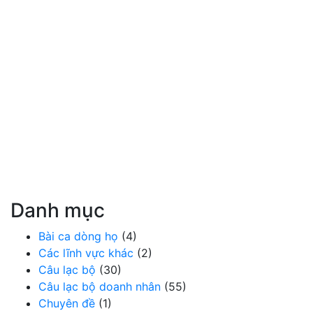
Danh mục
Bài ca dòng họ
(4)
Các lĩnh vực khác
(2)
Câu lạc bộ
(30)
Câu lạc bộ doanh nhân
(55)
Chuyên đề
(1)