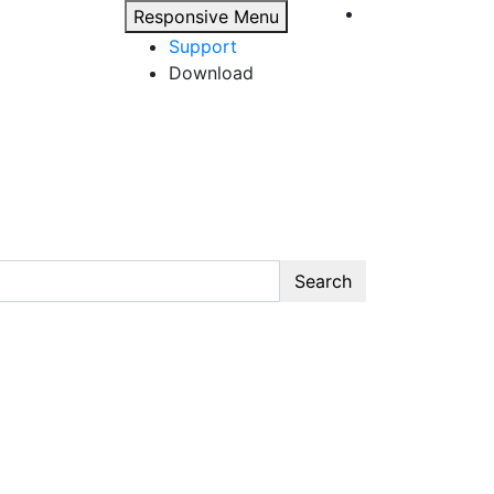
Responsive Menu
Support
Download
Search