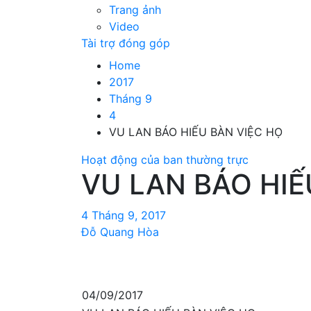
Trang ảnh
Video
Tài trợ đóng góp
Home
2017
Tháng 9
4
VU LAN BÁO HIẾU BÀN VIỆC HỌ
Hoạt động của ban thường trực
VU LAN BÁO HIẾU
4 Tháng 9, 2017
Đỗ Quang Hòa
04/09/2017