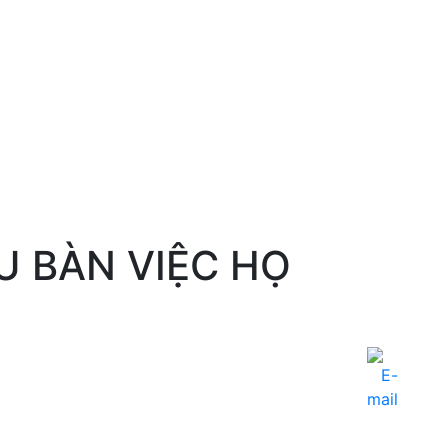
 BÀN VIỆC HỌ