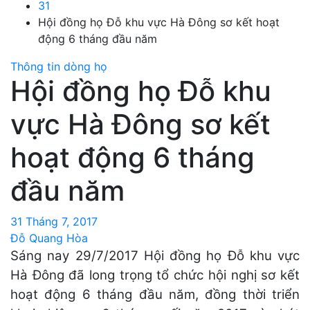
31
Hội đồng họ Đỗ khu vực Hà Đông sơ kết hoạt
động 6 tháng đầu năm
Thông tin dòng họ
Hội đồng họ Đỗ khu
vực Hà Đông sơ kết
hoạt động 6 tháng
đầu năm
31 Tháng 7, 2017
Đỗ Quang Hòa
Sáng nay 29/7/2017 Hội đồng họ Đỗ khu vực
Hà Đông đã long trọng tổ chức hội nghị sơ kết
hoạt động 6 tháng đầu năm, đồng thời triển