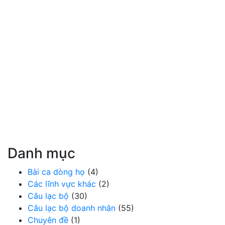
Danh mục
Bài ca dòng họ
(4)
Các lĩnh vực khác
(2)
Câu lạc bộ
(30)
Câu lạc bộ doanh nhân
(55)
Chuyên đề
(1)