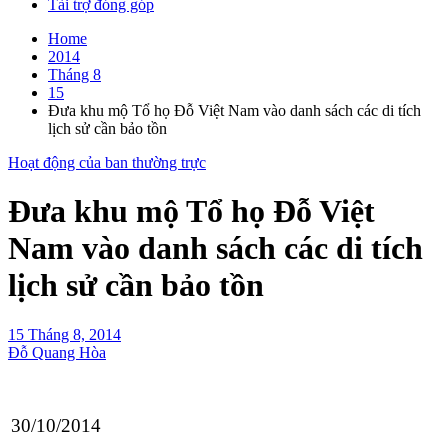
Tài trợ đóng góp
Home
2014
Tháng 8
15
Đưa khu mộ Tổ họ Đỗ Việt Nam vào danh sách các di tích
lịch sử cần bảo tồn
Hoạt động của ban thường trực
Đưa khu mộ Tổ họ Đỗ Việt
Nam vào danh sách các di tích
lịch sử cần bảo tồn
15 Tháng 8, 2014
Đỗ Quang Hòa
30/10/2014