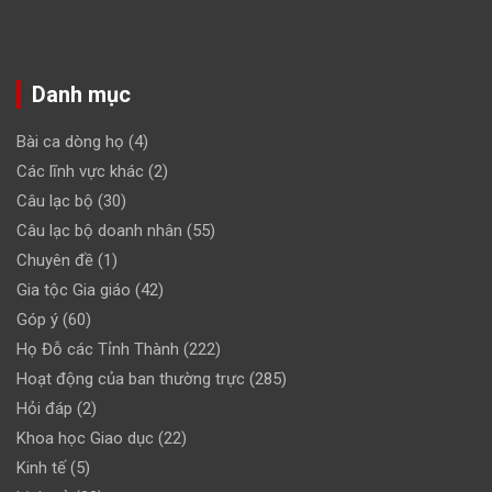
Danh mục
Bài ca dòng họ
(4)
Các lĩnh vực khác
(2)
Câu lạc bộ
(30)
Câu lạc bộ doanh nhân
(55)
Chuyên đề
(1)
Gia tộc Gia giáo
(42)
Góp ý
(60)
Họ Đỗ các Tỉnh Thành
(222)
Hoạt động của ban thường trực
(285)
Hỏi đáp
(2)
Khoa học Giao dục
(22)
Kinh tế
(5)