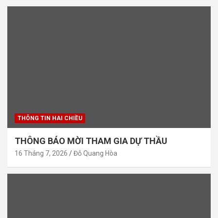
THÔNG TIN HAI CHIỀU
THÔNG BÁO MỜI THAM GIA DỰ THẦU
16 Tháng 7, 2026
Đỗ Quang Hòa