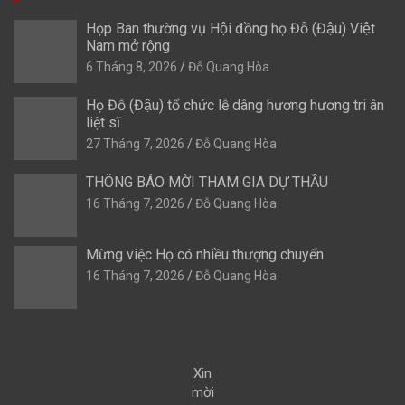
Họp Ban thường vụ Hội đồng họ Đỗ (Đậu) Việt
Nam mở rộng
6 Tháng 8, 2026
Đỗ Quang Hòa
Họ Đỗ (Đậu) tổ chức lễ dâng hương hương tri ân
liệt sĩ
27 Tháng 7, 2026
Đỗ Quang Hòa
THÔNG BÁO MỜI THAM GIA DỰ THẦU
16 Tháng 7, 2026
Đỗ Quang Hòa
Mừng việc Họ có nhiều thượng chuyển
16 Tháng 7, 2026
Đỗ Quang Hòa
Xin
mời