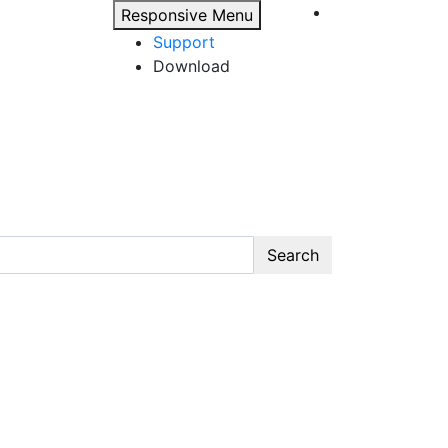
Responsive Menu
Support
Download
Search