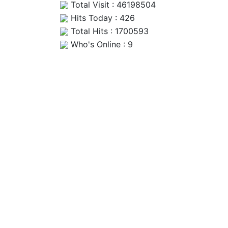
Total Visit : 46198504
Hits Today : 426
Total Hits : 1700593
Who's Online : 9