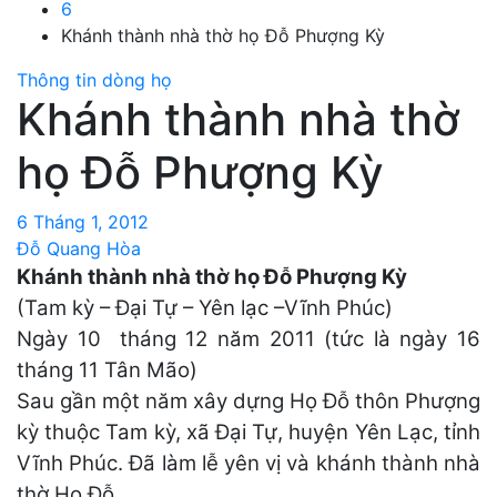
6
Khánh thành nhà thờ họ Đỗ Phượng Kỳ
Thông tin dòng họ
Khánh thành nhà thờ
họ Đỗ Phượng Kỳ
6 Tháng 1, 2012
Đỗ Quang Hòa
Khánh thành nhà thờ họ Đỗ Phượng Kỳ
(Tam kỳ – Đại Tự – Yên lạc –Vĩnh Phúc)
Ngày 10 tháng 12 năm 2011 (tức là ngày 16
tháng 11 Tân Mão)
Sau gần một năm xây dựng Họ Đỗ thôn Phượng
kỳ thuộc Tam kỳ, xã Đại Tự, huyện Yên Lạc, tỉnh
Vĩnh Phúc. Đã làm lễ yên vị và khánh thành nhà
thờ Họ Đỗ.