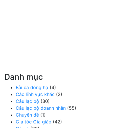
Danh mục
Bài ca dòng họ
(4)
Các lĩnh vực khác
(2)
Câu lạc bộ
(30)
Câu lạc bộ doanh nhân
(55)
Chuyên đề
(1)
Gia tộc Gia giáo
(42)