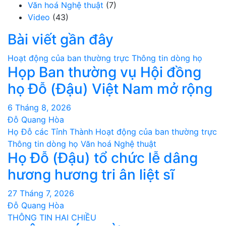
Văn hoá Nghệ thuật
(7)
Video
(43)
Bài viết gần đây
Hoạt động của ban thường trực
Thông tin dòng họ
Họp Ban thường vụ Hội đồng
họ Đỗ (Đậu) Việt Nam mở rộng
6 Tháng 8, 2026
Đỗ Quang Hòa
Họ Đỗ các Tỉnh Thành
Hoạt động của ban thường trực
Thông tin dòng họ
Văn hoá Nghệ thuật
Họ Đỗ (Đậu) tổ chức lễ dâng
hương hương tri ân liệt sĩ
27 Tháng 7, 2026
Đỗ Quang Hòa
THÔNG TIN HAI CHIỀU